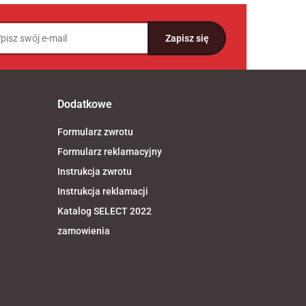
Dodatkowe
Formularz zwrotu
Formularz reklamacyjny
Instrukcja zwrotu
Instrukcja reklamacji
Katalog SELECT 2022
zamowienia