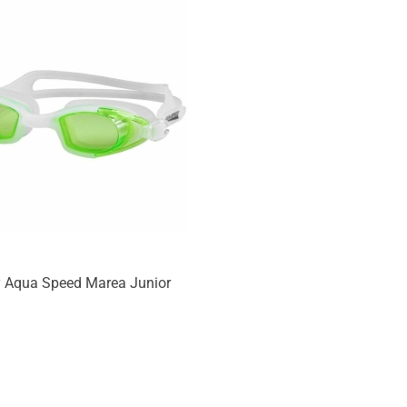
y Aqua Speed Marea Junior