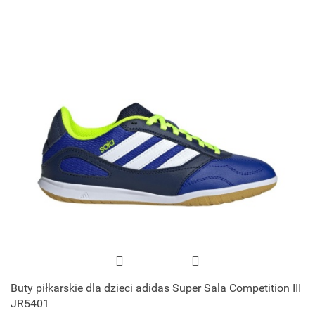
Buty piłkarskie dla dzieci adidas Super Sala Competition III
JR5401