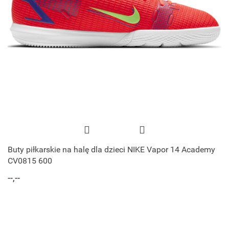
Buty piłkarskie na halę dla dzieci NIKE Vapor 14 Academy
CV0815 600
--,--