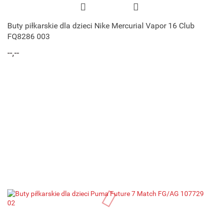
Buty piłkarskie dla dzieci Nike Mercurial Vapor 16 Club
FQ8286 003
--,--