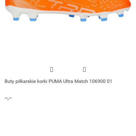
Buty piłkarskie korki PUMA Ultra Match 106900 01
--,--