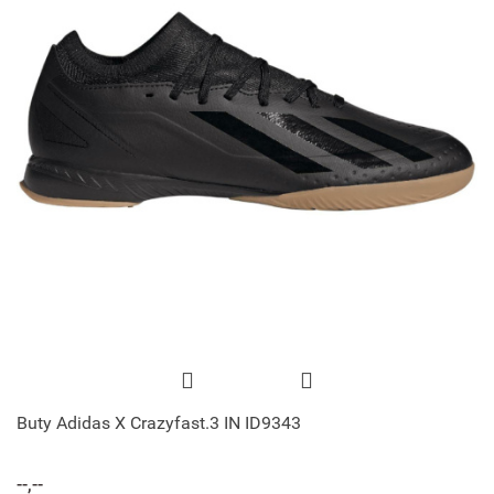
Buty Adidas X Crazyfast.3 IN ID9343
--,--