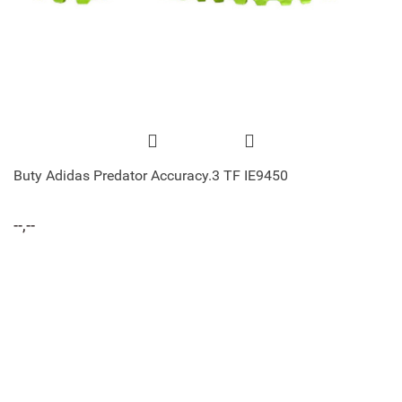
Buty Adidas Predator Accuracy.3 TF IE9450
--,--