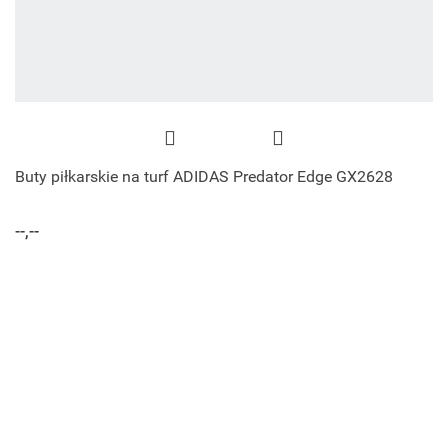
Buty piłkarskie na turf ADIDAS Predator Edge GX2628
--,--