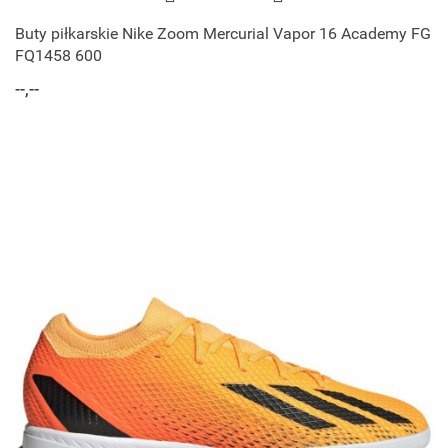
Buty piłkarskie Nike Zoom Mercurial Vapor 16 Academy FG
FQ1458 600
--,--