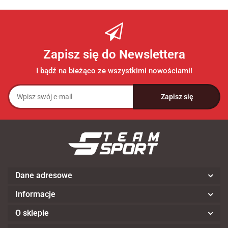
Zapisz się do Newslettera
I bądź na bieżąco ze wszystkimi nowościami!
Dane adresowe
Informacje
O sklepie