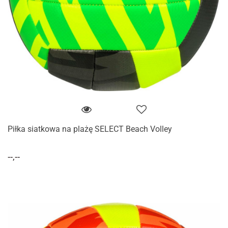
Piłka siatkowa na plażę SELECT Beach Volley
--,--