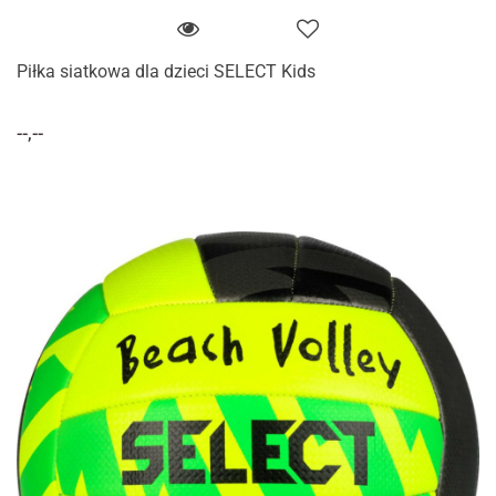
Piłka siatkowa dla dzieci SELECT Kids
--,--