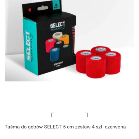
Taśma do getrów SELECT 5 cm zestaw 4 szt. czerwona