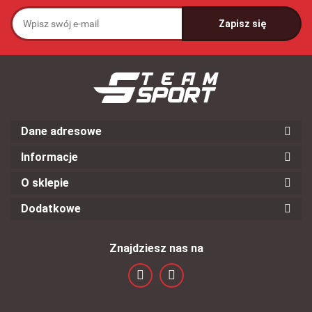
Dane adresowe
Informacje
O sklepie
Dodatkowe
Znajdziesz nas na