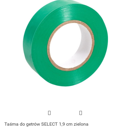
Taśma do getrów SELECT 1,9 cm zielona