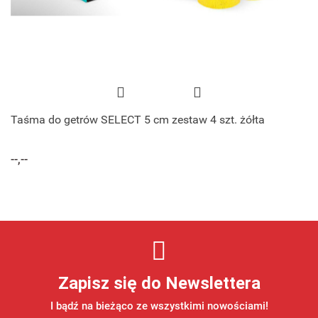
Taśma do getrów SELECT 5 cm zestaw 4 szt. żółta
--,--
Zapisz się do Newslettera
I bądź na bieżąco ze wszystkimi nowościami!