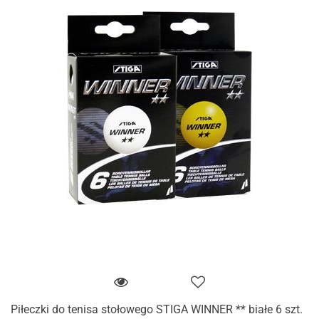
Piłeczki do tenisa stołowego STIGA WINNER ** białe 6 szt.