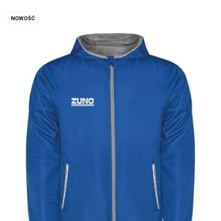
NOWOŚĆ