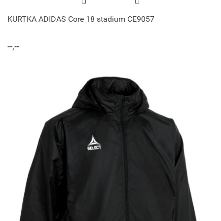
KURTKA ADIDAS Core 18 stadium CE9057
--,--