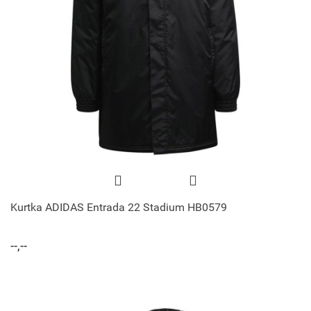
Kurtka ADIDAS Entrada 22 Stadium HB0579
--,--