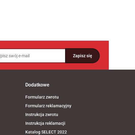
Dodatkowe
Formularz zwrotu
Formularz reklamacyjny
Instrukcja zwrotu
Instrukcja reklamacji
Katalog SELECT 2022