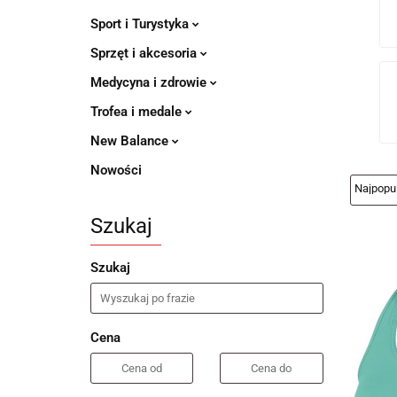
Sport i Turystyka
Sprzęt i akcesoria
Medycyna i zdrowie
Trofea i medale
New Balance
Nowości
Szukaj
Szukaj
Cena