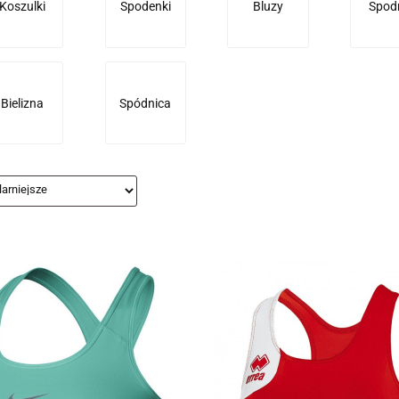
Koszulki
Spodenki
Bluzy
Spod
Bielizna
Spódnica