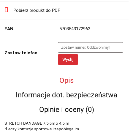
Pobierz produkt do PDF
EAN
5703543172962
Zostaw telefon
Wyślij
Opis
Informacje dot. bezpieczeństwa
Opinie i oceny (0)
STRETCH BANDAGE 7,5 cm x 4,5 m
•Leczy kontuzje sportowe i zapobiega im