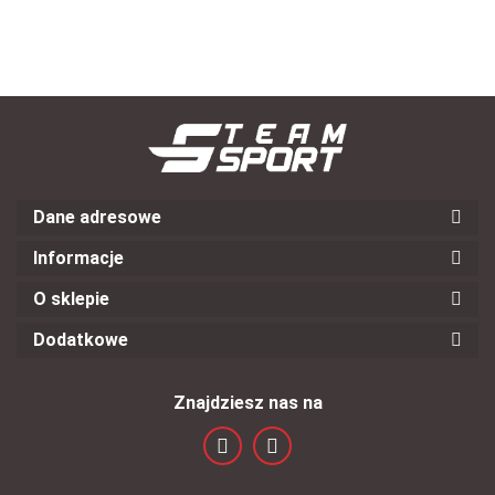
Dane adresowe
Informacje
O sklepie
Dodatkowe
Znajdziesz nas na