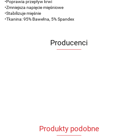
•Poprawia przepływ krwi
•Zmniejsza napięcie mięśniowe
•Stabilizuje mięśnie
•Tkanina: 95% Bawełna, 5% Spandex
Producenci
Produkty podobne