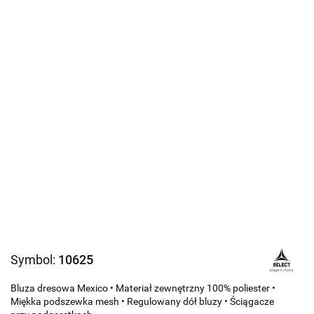
Symbol:
10625
Bluza dresowa Mexico • Materiał zewnętrzny 100% poliester •
Miękka podszewka mesh • Regulowany dół bluzy • Ściągacze