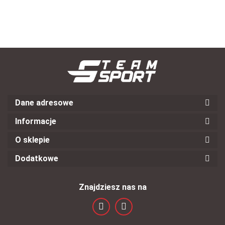
Dane adresowe
Informacje
O sklepie
Dodatkowe
Znajdziesz nas na