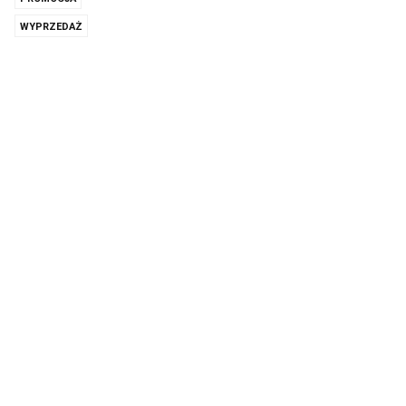
WYPRZEDAŻ