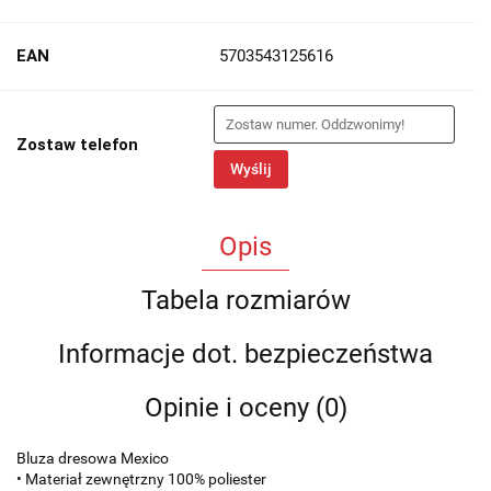
EAN
5703543125616
Zostaw telefon
Wyślij
Opis
Tabela rozmiarów
Informacje dot. bezpieczeństwa
Opinie i oceny (0)
Bluza dresowa Mexico
• Materiał zewnętrzny 100% poliester