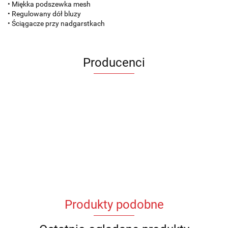
• Miękka podszewka mesh
• Regulowany dół bluzy
• Ściągacze przy nadgarstkach
Producenci
Produkty podobne