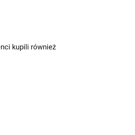
enci kupili również