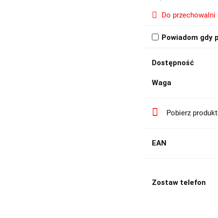
Do przechowalni
Powiadom gdy p
Dostępność
Waga
Pobierz produk
EAN
Zostaw telefon