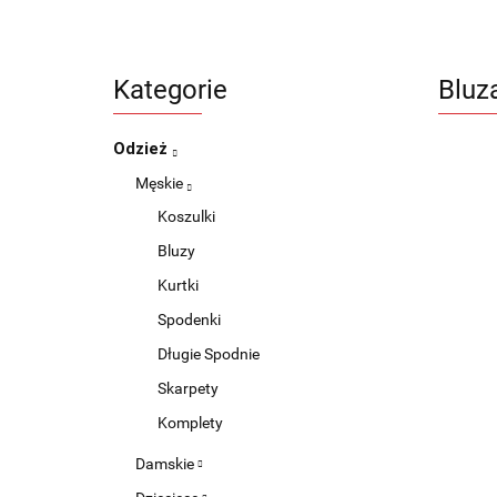
Kategorie
Bluz
Odzież
Męskie
Koszulki
Bluzy
Kurtki
Spodenki
Długie Spodnie
Skarpety
Komplety
Damskie