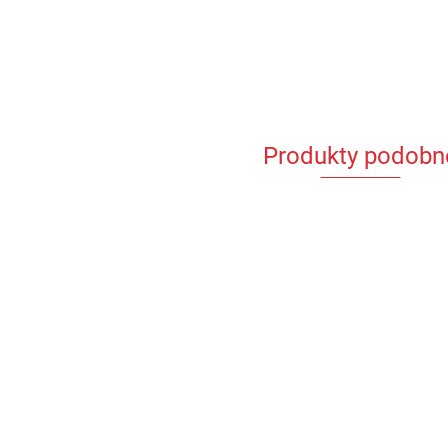
Produkty podobn