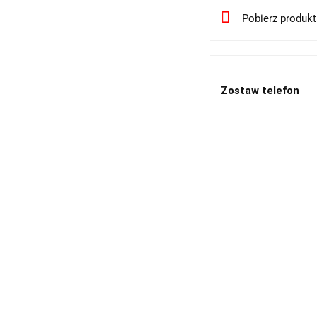
Pobierz produk
Zostaw telefon