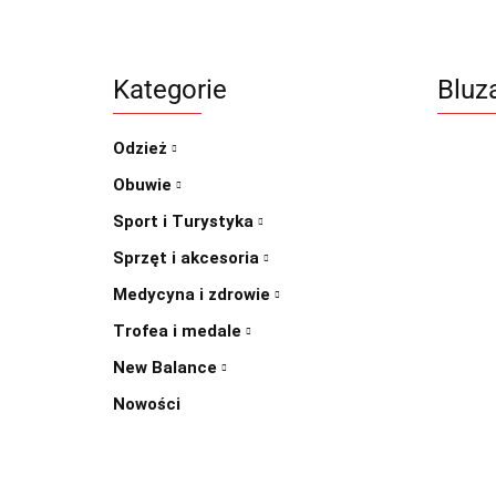
Kategorie
Bluz
Odzież
Obuwie
Sport i Turystyka
Sprzęt i akcesoria
Medycyna i zdrowie
Trofea i medale
New Balance
Nowości