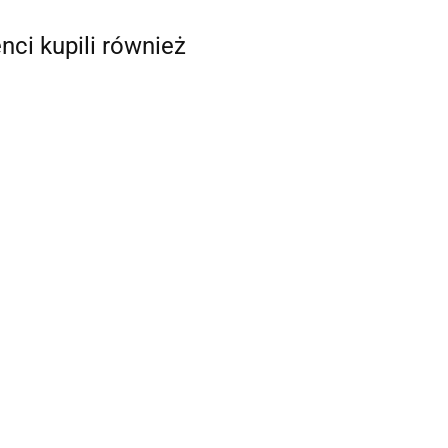
enci kupili również