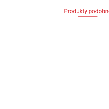
Produkty podobn