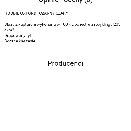
HOODIE OXFORD - CZARNY-SZARY
Bluza z kapturem wykonana w 100% z poliestru z recyklingu 205
g/m2
Drapowany tył
Boczne kieszenie
Producenci