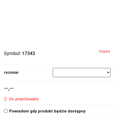
Kappa
Symbol:
17343
rozmiar
--,--
Do przechowalni
Powiadom gdy produkt będzie dostępny