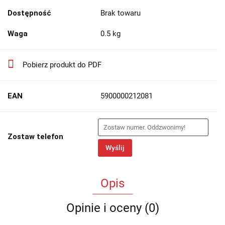
Dostępność
Brak towaru
Waga
0.5 kg
Pobierz produkt do PDF
EAN
5900000212081
Zostaw telefon
Wyślij
Opis
Opinie i oceny (0)