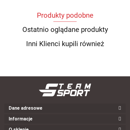
Produkty podobne
Ostatnio oglądane produkty
Inni Klienci kupili również
Dane adresowe
Informacje
O sklepie