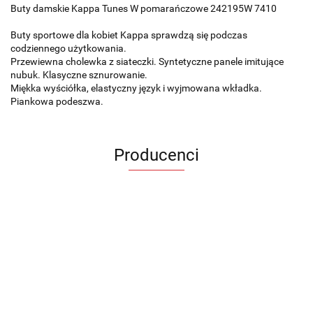
Buty damskie Kappa Tunes W pomarańczowe 242195W 7410
Buty sportowe dla kobiet Kappa sprawdzą się podczas
codziennego użytkowania.
Przewiewna cholewka z siateczki. Syntetyczne panele imitujące
nubuk. Klasyczne sznurowanie.
Miękka wyściółka, elastyczny język i wyjmowana wkładka.
Piankowa podeszwa.
Producenci