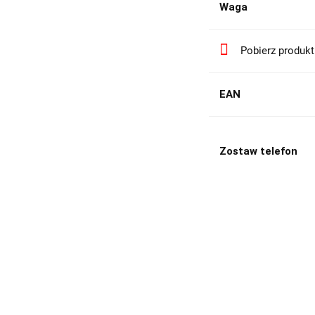
Waga
Pobierz produk
EAN
Zostaw telefon