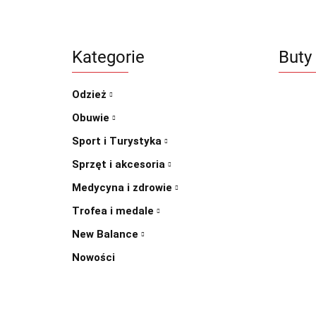
Kategorie
Buty
Odzież
Obuwie
Sport i Turystyka
Sprzęt i akcesoria
Medycyna i zdrowie
Trofea i medale
New Balance
Nowości