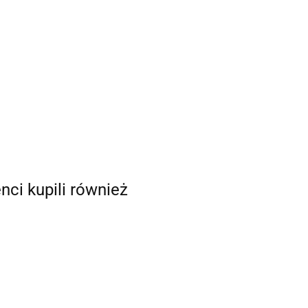
enci kupili również