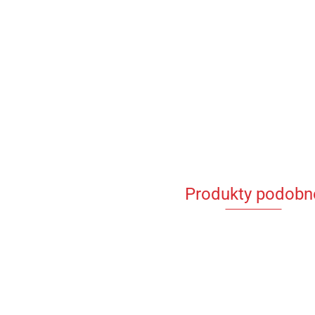
Produkty podobn