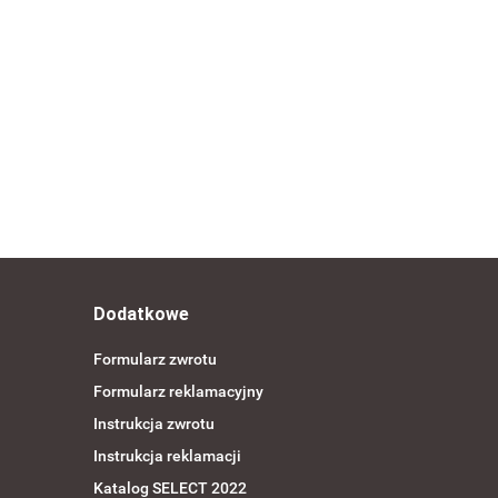
Dodatkowe
Formularz zwrotu
Formularz reklamacyjny
Instrukcja zwrotu
Instrukcja reklamacji
Katalog SELECT 2022