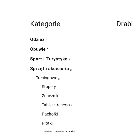
Kategorie
Drab
Odzież
Obuwie
Sport i Turystyka
Sprzęt i akcesoria
Treningowe
Stopery
Znaczniki
Tablice trenerskie
Pachołki
Płotki