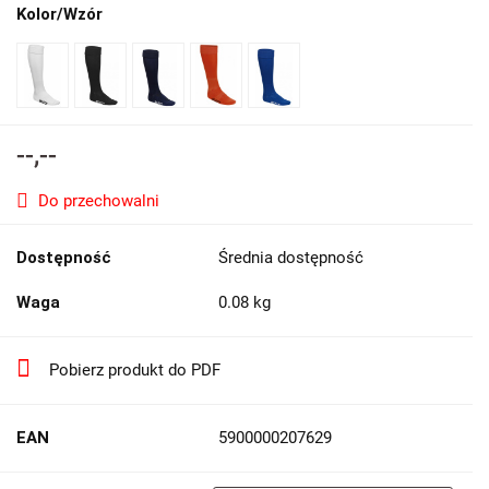
Kolor/Wzór
--,--
Do przechowalni
Dostępność
Średnia dostępność
Waga
0.08 kg
Pobierz produkt do PDF
EAN
5900000207629