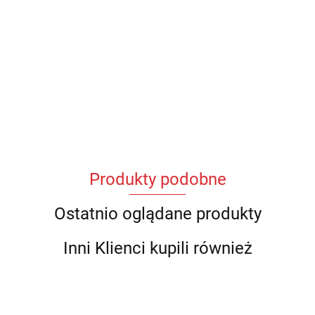
Produkty podobne
Ostatnio oglądane produkty
Inni Klienci kupili również