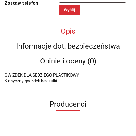
Zostaw telefon
Wyślij
Opis
Informacje dot. bezpieczeństwa
Opinie i oceny (0)
GWIZDEK DLA SĘDZIEGO PLASTIKOWY
Klasyczny gwizdek bez kulki.
Producenci