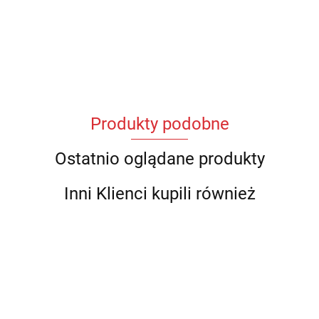
Produkty podobne
Ostatnio oglądane produkty
Inni Klienci kupili również