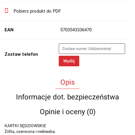
Pobierz produkt do PDF
EAN
5703543336470
Zostaw telefon
Wyślij
Opis
Informacje dot. bezpieczeństwa
Opinie i oceny (0)
KARTKI SĘDZIOWSKIE
Żółta, czerwona i niebieska.