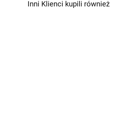
Inni Klienci kupili również