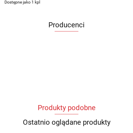
Dostępne jako 1 kpl
Producenci
Produkty podobne
Ostatnio oglądane produkty