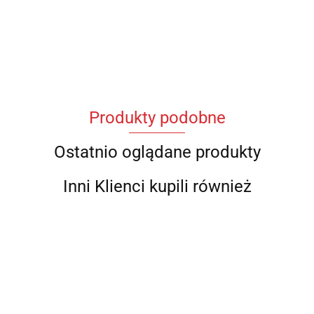
Produkty podobne
Ostatnio oglądane produkty
Inni Klienci kupili również