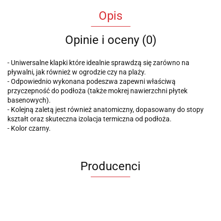
Opis
Opinie i oceny (0)
- Uniwersalne klapki które idealnie sprawdzą się zarówno na
pływalni, jak również w ogrodzie czy na plaży.
- Odpowiednio wykonana podeszwa zapewni właściwą
przyczepność do podłoża (także mokrej nawierzchni płytek
basenowych).
- Kolejną zaletą jest również anatomiczny, dopasowany do stopy
kształt oraz skuteczna izolacja termiczna od podłoża.
- Kolor czarny.
Producenci