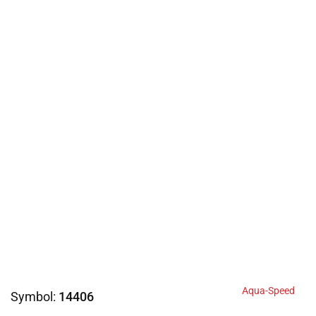
Aqua-Speed
Symbol:
14406