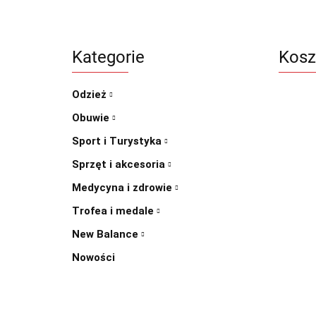
Kategorie
Kosz
Odzież
Obuwie
Sport i Turystyka
Sprzęt i akcesoria
Medycyna i zdrowie
Trofea i medale
New Balance
Nowości