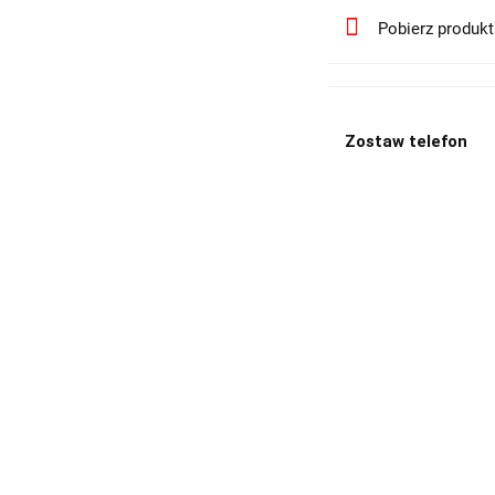
Pobierz produk
Zostaw telefon