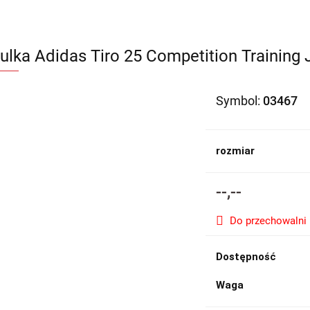
ulka Adidas Tiro 25 Competition Training
Symbol:
03467
rozmiar
--,--
Do przechowalni
Dostępność
Waga