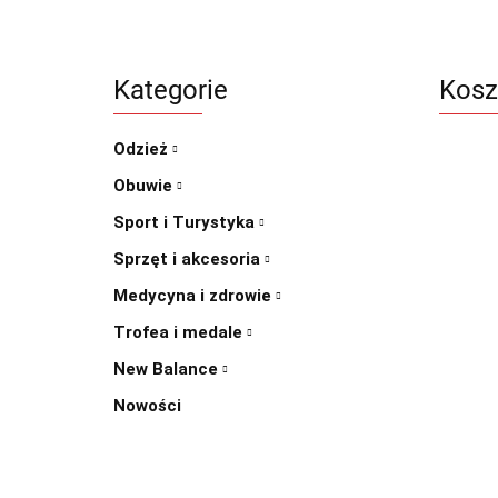
Kategorie
Kosz
Odzież
Obuwie
Sport i Turystyka
Sprzęt i akcesoria
Medycyna i zdrowie
Trofea i medale
New Balance
Nowości