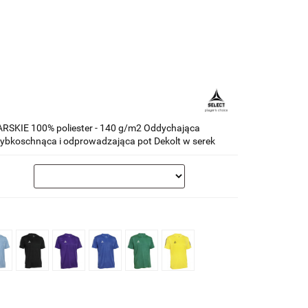
RSKIE 100% poliester - 140 g/m2 Oddychająca
ybkoschnąca i odprowadzająca pot Dekolt w serek