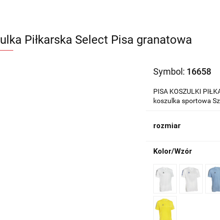
ulka Piłkarska Select Pisa granatowa
Symbol:
16658
PISA KOSZULKI PIŁKA
koszulka sportowa Sz
rozmiar
Kolor/Wzór