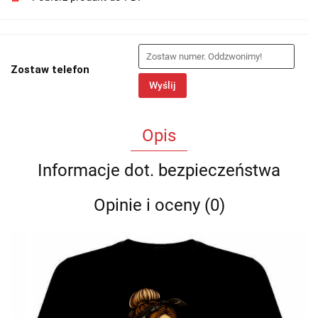
Zostaw telefon
Wyślij
Opis
Informacje dot. bezpieczeństwa
Opinie i oceny (0)