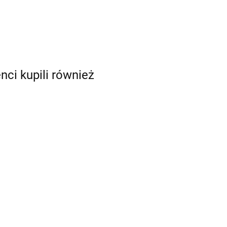
enci kupili również