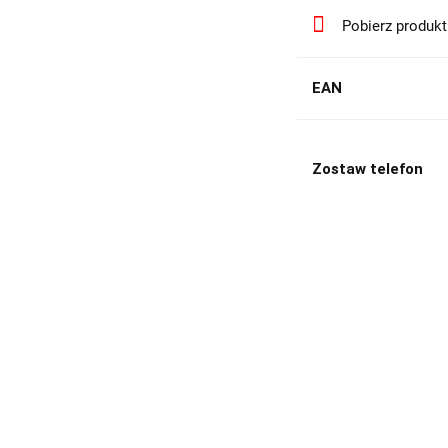
Pobierz produk
EAN
Zostaw telefon