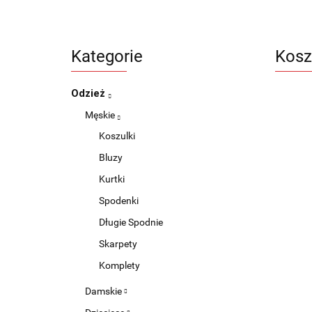
Kategorie
Kosz
Odzież
Męskie
Koszulki
Bluzy
Kurtki
Spodenki
Długie Spodnie
Skarpety
Komplety
Damskie