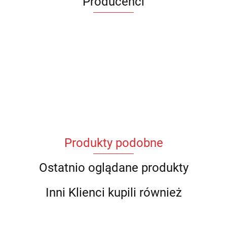
Producenci
Produkty podobne
Ostatnio oglądane produkty
Inni Klienci kupili również