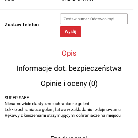
Zostaw telefon
Wyślij
Opis
Informacje dot. bezpieczeństwa
Opinie i oceny (0)
SUPER SAFE
Niesamowicie elastyczne ochraniacze goleni
Lekkie ochraniacze goleni, łatwe w zakładaniu i zdejmowaniu
Rękawy z kieszeniami utrzymującymi ochraniacze na miejscu