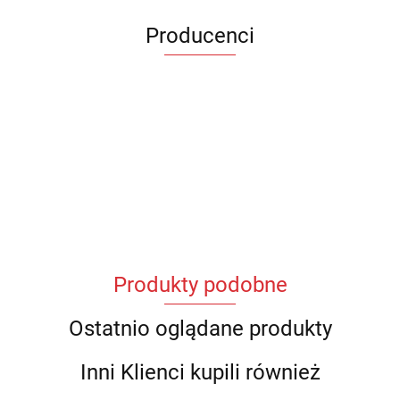
Producenci
Produkty podobne
Ostatnio oglądane produkty
Inni Klienci kupili również