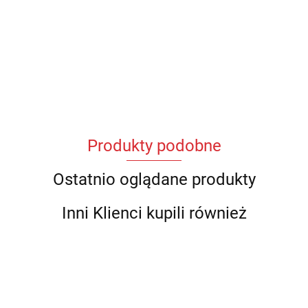
Produkty podobne
Ostatnio oglądane produkty
Inni Klienci kupili również