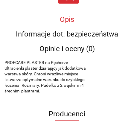
Opis
Informacje dot. bezpieczeństwa
Opinie i oceny (0)
PROFCARE PLASTER na Pęcherze
Ultracienki plaster działający jak dodatkowa
warstwa skóry. Chroni wrażliwe miejsce
i stwarza optymalne warunku do szybkiego
leczenia. Rozmiary: Pudełko z 2 wąskimi i 4
średnimi plastrami.
Producenci