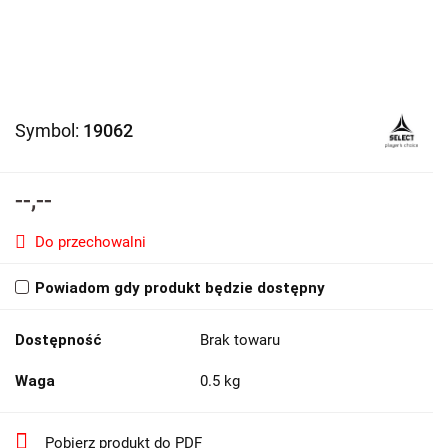
Symbol:
19062
--,--
Do przechowalni
Powiadom gdy produkt będzie dostępny
Dostępność
Brak towaru
Waga
0.5 kg
Pobierz produkt do PDF