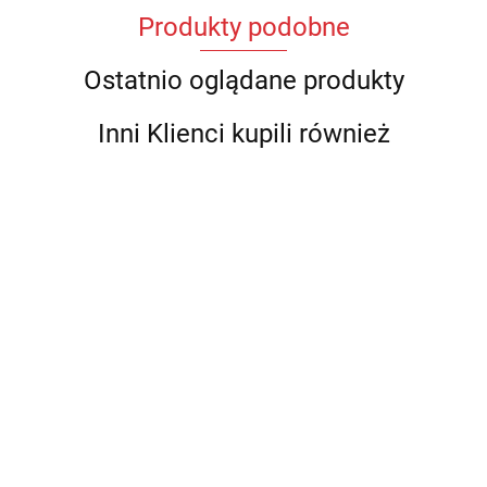
Produkty podobne
Ostatnio oglądane produkty
Inni Klienci kupili również