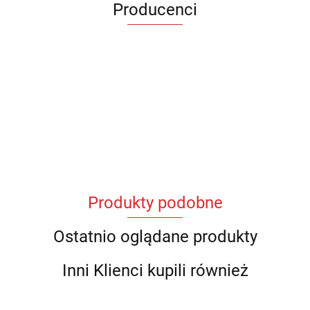
Producenci
Produkty podobne
Ostatnio oglądane produkty
Inni Klienci kupili również