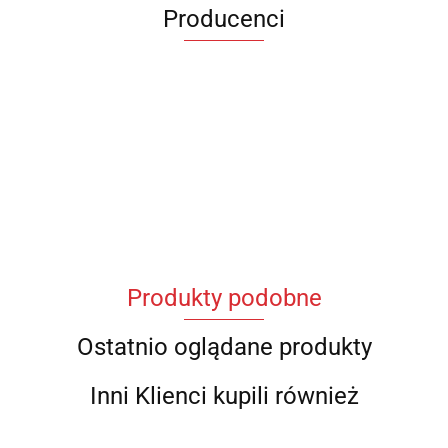
Producenci
Produkty podobne
Ostatnio oglądane produkty
Inni Klienci kupili również