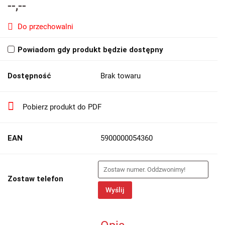
--,--
Do przechowalni
Powiadom gdy produkt będzie dostępny
Dostępność
Brak towaru
Pobierz produkt do PDF
EAN
5900000054360
Zostaw telefon
Wyślij