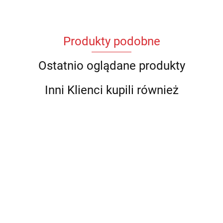
Produkty podobne
Ostatnio oglądane produkty
Inni Klienci kupili również