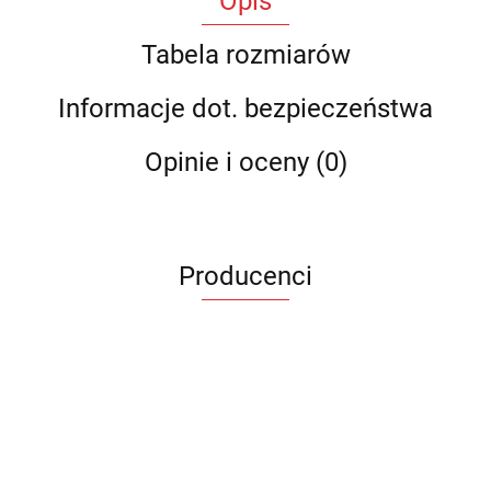
Opis
Tabela rozmiarów
Informacje dot. bezpieczeństwa
Opinie i oceny (0)
Producenci