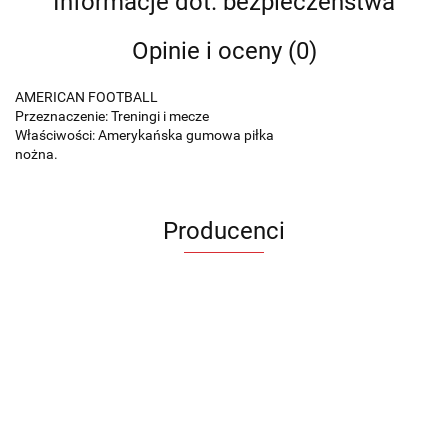
Informacje dot. bezpieczeństwa
Opinie i oceny (0)
AMERICAN FOOTBALL
Przeznaczenie: Treningi i mecze
Właściwości: Amerykańska gumowa piłka
nożna.
Producenci