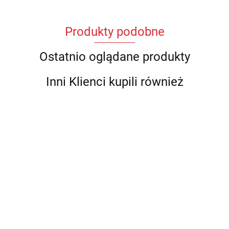
Produkty podobne
Ostatnio oglądane produkty
Inni Klienci kupili również