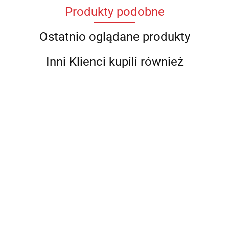
Produkty podobne
Ostatnio oglądane produkty
Inni Klienci kupili również