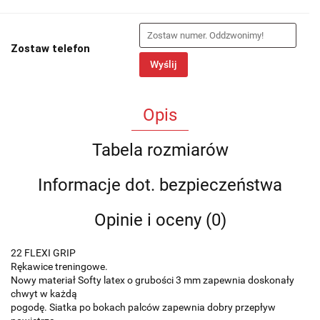
Zostaw telefon
Wyślij
Opis
Tabela rozmiarów
Informacje dot. bezpieczeństwa
Opinie i oceny (0)
22 FLEXI GRIP
Rękawice treningowe.
Nowy materiał Softy latex o grubości 3 mm zapewnia doskonały
chwyt w każdą
pogodę. Siatka po bokach palców zapewnia dobry przepływ