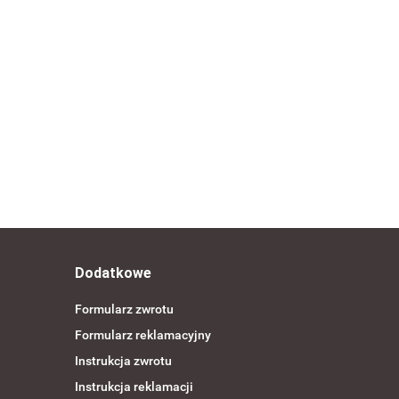
Dodatkowe
Formularz zwrotu
Formularz reklamacyjny
Instrukcja zwrotu
Instrukcja reklamacji