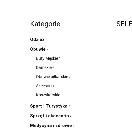
Kategorie
SELE
Odzież
Obuwie
Buty Męskie
Damskie
Obuwie piłkarskie
Akcesoria
Koszykarskie
Sport i Turystyka
Sprzęt i akcesoria
Medycyna i zdrowie