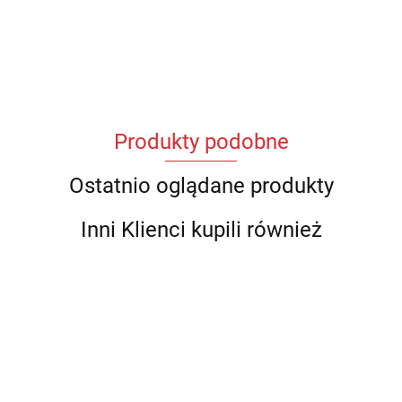
Produkty podobne
Ostatnio oglądane produkty
Inni Klienci kupili również