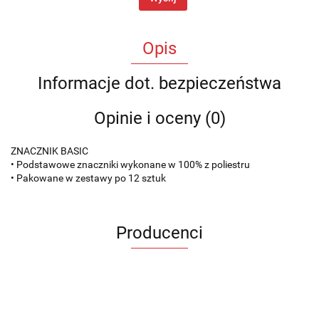
Opis
Informacje dot. bezpieczeństwa
Opinie i oceny (0)
ZNACZNIK BASIC
• Podstawowe znaczniki wykonane w 100% z poliestru
• Pakowane w zestawy po 12 sztuk
Producenci