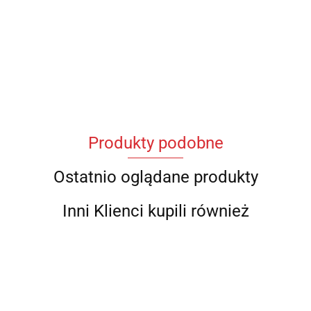
Produkty podobne
Ostatnio oglądane produkty
Inni Klienci kupili również