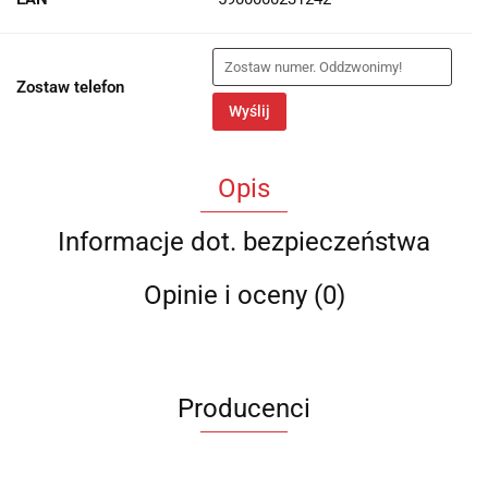
Zostaw telefon
Wyślij
Opis
Informacje dot. bezpieczeństwa
Opinie i oceny (0)
Producenci