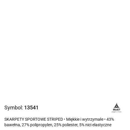
Symbol:
13541
SKARPETY SPORTOWE STRIPED • Miękkie i wytrzymałe • 43%
bawełna, 27% polipropylen, 25% poliester, 5% nici elastyczne