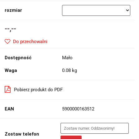
rozmiar
--,--
Do przechowalni
Dostępność
Mało
Waga
0.08 kg
Pobierz produkt do PDF
EAN
5900000163512
Zostaw telefon