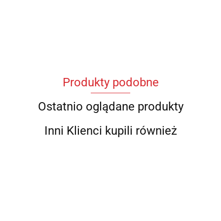
Produkty podobne
Ostatnio oglądane produkty
Inni Klienci kupili również
Koszulka