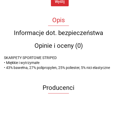
Wyślij
Opis
Informacje dot. bezpieczeństwa
Opinie i oceny (0)
SKARPETY SPORTOWE STRIPED
• Miękkie i wytrzymałe
• 43% bawełna, 27% polipropylen, 25% poliester, 5% nici elastyczne
Producenci