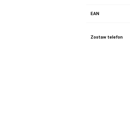
EAN
Zostaw telefon