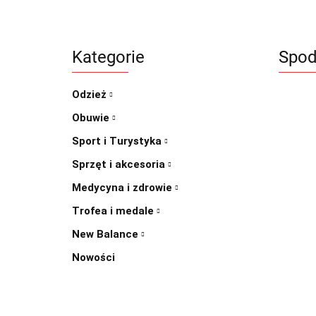
Kategorie
Spod
Odzież
Obuwie
Sport i Turystyka
Sprzęt i akcesoria
Medycyna i zdrowie
Trofea i medale
New Balance
Nowości