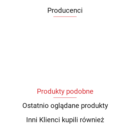
Producenci
Produkty podobne
Ostatnio oglądane produkty
Inni Klienci kupili również