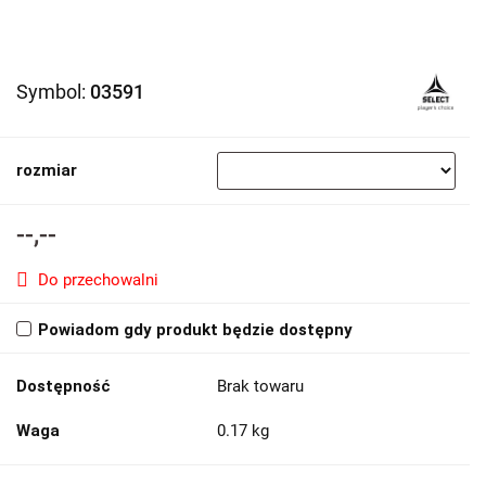
Symbol:
03591
rozmiar
--,--
Do przechowalni
Powiadom gdy produkt będzie dostępny
Dostępność
Brak towaru
Waga
0.17 kg