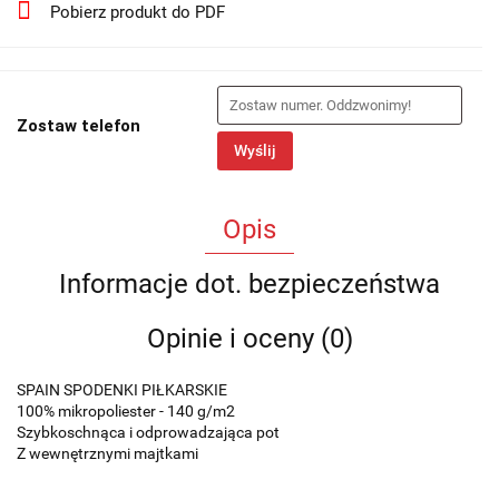
Pobierz produkt do PDF
Zostaw telefon
Wyślij
Opis
Informacje dot. bezpieczeństwa
Opinie i oceny (0)
SPAIN SPODENKI PIŁKARSKIE
100% mikropoliester - 140 g/m2
Szybkoschnąca i odprowadzająca pot
Z wewnętrznymi majtkami