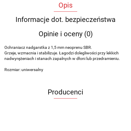
Opis
Informacje dot. bezpieczeństwa
Opinie i oceny (0)
Ochraniacz nadgarstka z 1,5 mm neoprenu SBR.
Grzeje, wzmacnia i stabilizuje. Łagodzi dolegliwości przy lekkich
nadwyrężeniach i stanach zapalnych w dłoni lub przedramieniu.
Rozmiar: uniwersalny
Producenci