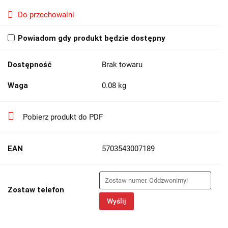
Do przechowalni
Powiadom gdy produkt będzie dostępny
Dostępność
Brak towaru
Waga
0.08 kg
Pobierz produkt do PDF
EAN
5703543007189
Zostaw telefon
Wyślij