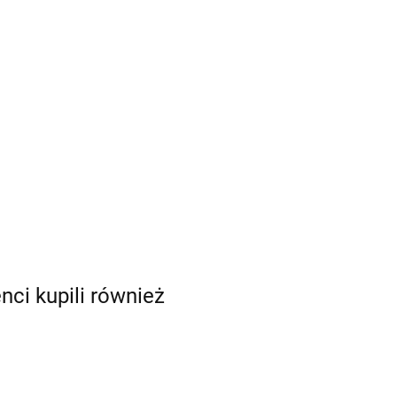
enci kupili również