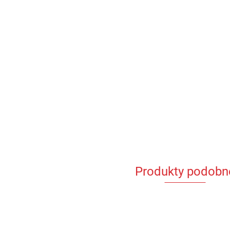
Produkty podobn