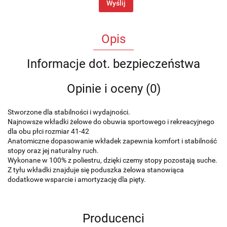
Wyślij
Opis
Informacje dot. bezpieczeństwa
Opinie i oceny (0)
Stworzone dla stabilności i wydajności.
Najnowsze wkładki żelowe do obuwia sportowego i rekreacyjnego
dla obu płci rozmiar 41-42
Anatomiczne dopasowanie wkładek zapewnia komfort i stabilność
stopy oraz jej naturalny ruch.
Wykonane w 100% z poliestru, dzięki czemy stopy pozostają suche.
Z tyłu wkładki znajduje się poduszka żelowa stanowiąca
dodatkowe wsparcie i amortyzację dla pięty.
Producenci