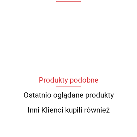
Produkty podobne
Ostatnio oglądane produkty
Inni Klienci kupili również