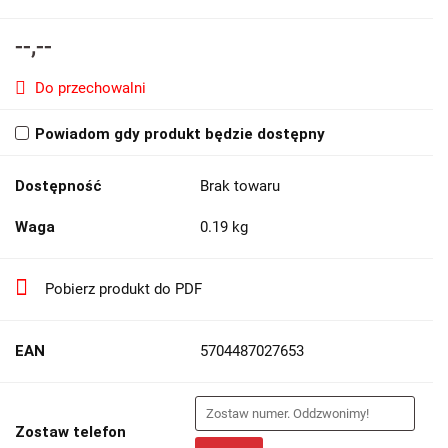
--,--
Do przechowalni
Powiadom gdy produkt będzie dostępny
Dostępność
Brak towaru
Waga
0.19 kg
Pobierz produkt do PDF
EAN
5704487027653
Zostaw telefon