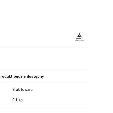
rodukt będzie dostępny
Brak towaru
0.1 kg