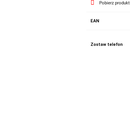
Pobierz produk
EAN
Zostaw telefon