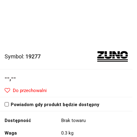
Symbol:
19277
--,--
Do przechowalni
Powiadom gdy produkt będzie dostępny
Dostępność
Brak towaru
Waga
0.3 kg