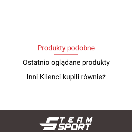
Produkty podobne
Ostatnio oglądane produkty
Inni Klienci kupili również