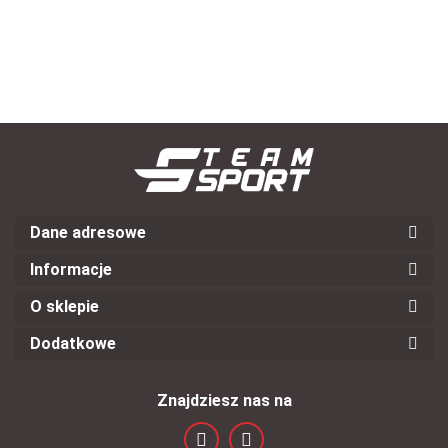
Dane adresowe
Informacje
O sklepie
Dodatkowe
Znajdziesz nas na