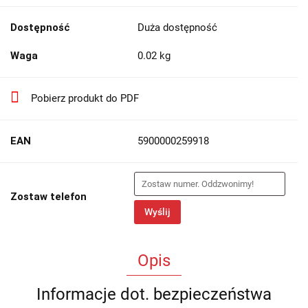
Dostępność
Duża dostępność
Waga
0.02 kg
Pobierz produkt do PDF
EAN
5900000259918
Zostaw telefon
Wyślij
Opis
Informacje dot. bezpieczeństwa