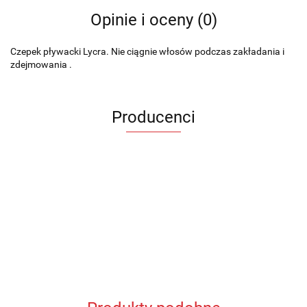
Opinie i oceny (0)
Czepek pływacki Lycra. Nie ciągnie włosów podczas zakładania i
zdejmowania .
Producenci