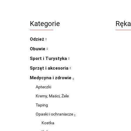
Kategorie
Ręka
Odzież
Obuwie
Sport i Turystyka
Sprzęt i akcesoria
Medycyna i zdrowie
Apteczki
Kremy, Maści, Żele
Taping
Opaski i ochraniacze
Kostka